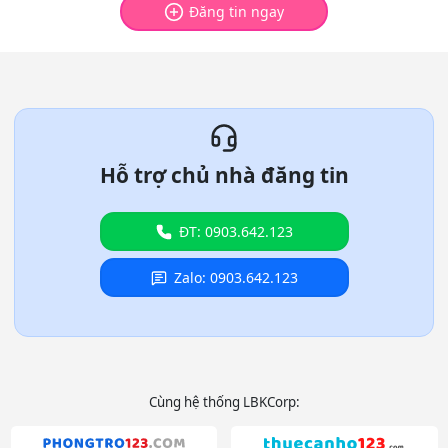
Đăng tin ngay
Hỗ trợ chủ nhà đăng tin
ĐT: 0903.642.123
Zalo: 0903.642.123
Cùng hệ thống LBKCorp: