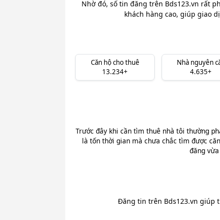
Nhờ đó, số tin đăng trên Bds123.vn rất ph
khách hàng cao, giúp giao dị
Căn hộ cho thuê
Nhà nguyên c
13.234+
4.635+
Trước đây khi cần tìm thuê nhà tôi thường ph
là tốn thời gian mà chưa chắc tìm được căn
đăng vừa 
Đăng tin trên Bds123.vn giúp 