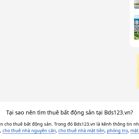
Tại sao nên tìm thuê bất động sản tại Bds123.vn?
in cho thuê bất động sản. Trong đó Bds123.vn là kênh thông tin nhà
,
cho thuê nhà nguyên căn
,
cho thuê nhà mặt tiền
,
phòng trọ
,
mặt