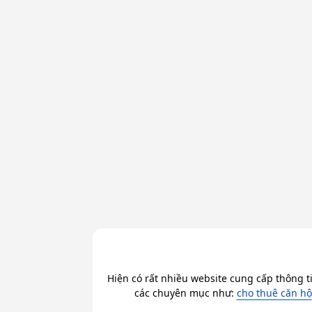
Hiện có rất nhiều website cung cấp thông t
các chuyên mục như:
cho thuê căn hộ