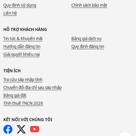
Quy định sử dụng
Chính sách bảo mật
Liên hệ
HỖ TRỢ KHÁCH HÀNG
Tin tức & Khuyến mãi
Bảng giá dịch vụ
Hướng dẫn đăng tin
Quy định đăng tin
Giải quyết khiếu nại
TIỆN ÍCH
Tra cứu sáp nhập tỉnh
Chuyển đổi địa chỉ sau sáp nhập
Bảng giá đất
Tính thuế TNCN 2026
KẾT NỐI VỚI CHÚNG TÔI