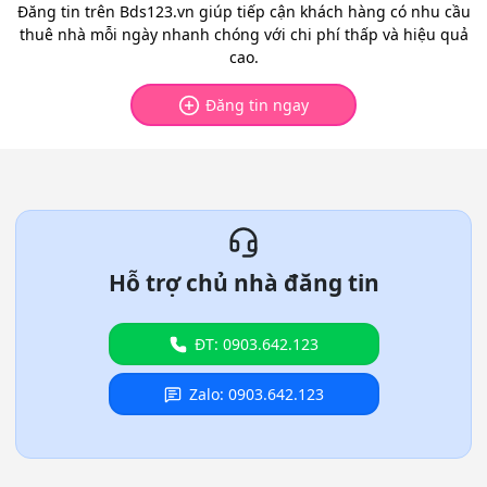
Đăng tin trên Bds123.vn giúp tiếp cận khách hàng có nhu cầu
thuê nhà mỗi ngày nhanh chóng với chi phí thấp và hiệu quả
cao.
Đăng tin ngay
Hỗ trợ chủ nhà đăng tin
ĐT: 0903.642.123
Zalo: 0903.642.123