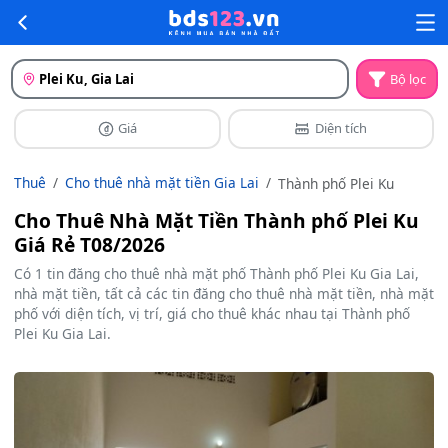
Plei Ku, Gia Lai
Bộ lọc
Giá
Diện tích
Thuê
Cho thuê nhà mặt tiền Gia Lai
Thành phố Plei Ku
Cho Thuê Nhà Mặt Tiền Thành phố Plei Ku
Giá Rẻ T08/2026
Có 1 tin đăng cho thuê nhà mặt phố Thành phố Plei Ku Gia Lai,
nhà mặt tiền, tất cả các tin đăng cho thuê nhà mặt tiền, nhà mặt
phố với diện tích, vị trí, giá cho thuê khác nhau tại Thành phố
Plei Ku Gia Lai.