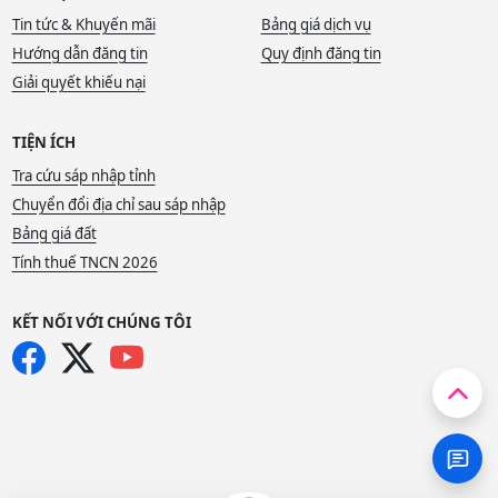
Tin tức & Khuyến mãi
Bảng giá dịch vụ
Hướng dẫn đăng tin
Quy định đăng tin
Giải quyết khiếu nại
TIỆN ÍCH
Tra cứu sáp nhập tỉnh
Chuyển đổi địa chỉ sau sáp nhập
Bảng giá đất
Tính thuế TNCN 2026
KẾT NỐI VỚI CHÚNG TÔI