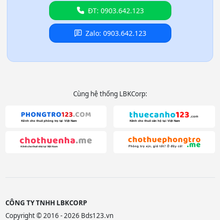
ĐT: 0903.642.123
Zalo: 0903.642.123
Cùng hệ thống LBKCorp:
CÔNG TY TNHH LBKCORP
Copyright © 2016 - 2026 Bds123.vn