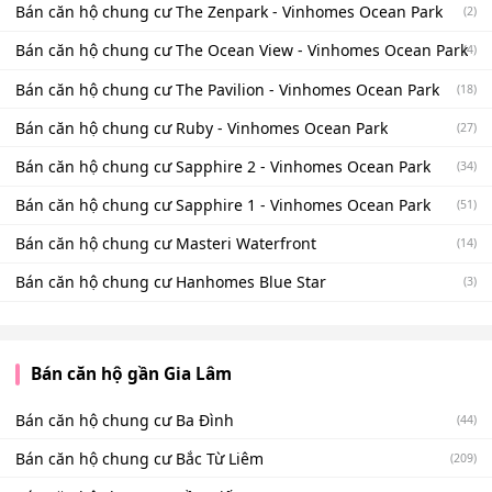
Bán căn hộ chung cư The Zenpark - Vinhomes Ocean Park
(2)
Bán căn hộ chung cư The Ocean View - Vinhomes Ocean Park
(4)
Bán căn hộ chung cư The Pavilion - Vinhomes Ocean Park
(18)
Bán căn hộ chung cư Ruby - Vinhomes Ocean Park
(27)
Bán căn hộ chung cư Sapphire 2 - Vinhomes Ocean Park
(34)
Bán căn hộ chung cư Sapphire 1 - Vinhomes Ocean Park
(51)
Bán căn hộ chung cư Masteri Waterfront
(14)
Bán căn hộ chung cư Hanhomes Blue Star
(3)
Bán căn hộ gần Gia Lâm
Bán căn hộ chung cư Ba Đình
(44)
Bán căn hộ chung cư Bắc Từ Liêm
(209)