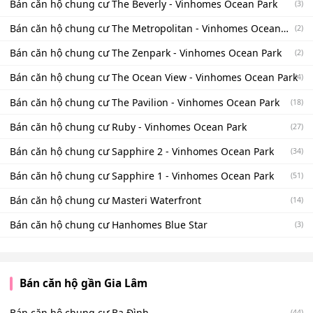
Bán căn hộ chung cư The Beverly - Vinhomes Ocean Park
(3)
Bán căn hộ chung cư The Metropolitan - Vinhomes Ocean
(2)
Park
Bán căn hộ chung cư The Zenpark - Vinhomes Ocean Park
(2)
Bán căn hộ chung cư The Ocean View - Vinhomes Ocean Park
(4)
Bán căn hộ chung cư The Pavilion - Vinhomes Ocean Park
(18)
Bán căn hộ chung cư Ruby - Vinhomes Ocean Park
(27)
Bán căn hộ chung cư Sapphire 2 - Vinhomes Ocean Park
(34)
Bán căn hộ chung cư Sapphire 1 - Vinhomes Ocean Park
(51)
Bán căn hộ chung cư Masteri Waterfront
(14)
Bán căn hộ chung cư Hanhomes Blue Star
(3)
Bán căn hộ gần Gia Lâm
Bán căn hộ chung cư Ba Đình
(44)