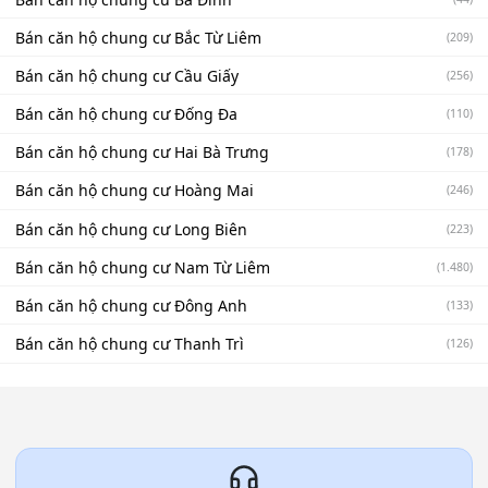
Bán căn hộ chung cư Bắc Từ Liêm
(209)
Bán căn hộ chung cư Cầu Giấy
(256)
Bán căn hộ chung cư Đống Đa
(110)
Bán căn hộ chung cư Hai Bà Trưng
(178)
Bán căn hộ chung cư Hoàng Mai
(246)
Bán căn hộ chung cư Long Biên
(223)
Bán căn hộ chung cư Nam Từ Liêm
(1.480)
Bán căn hộ chung cư Đông Anh
(133)
Bán căn hộ chung cư Thanh Trì
(126)