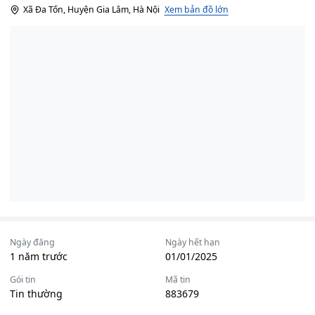
Xã Đa Tốn, Huyện Gia Lâm, Hà Nội
Xem bản đồ lớn
Ngày đăng
Ngày hết hạn
1 năm trước
01/01/2025
Gói tin
Mã tin
Tin thường
883679