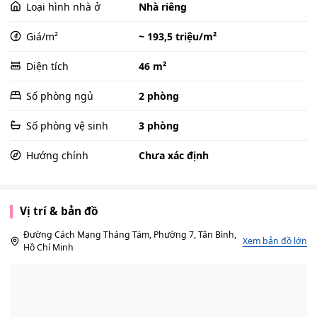
Loại hình nhà ở
Nhà riêng
Giá/m²
~ 193,5 triệu/m²
Diện tích
46 m²
Số phòng ngủ
2 phòng
Số phòng vệ sinh
3 phòng
Hướng chính
Chưa xác định
Vị trí & bản đồ
Đường Cách Mạng Tháng Tám, Phường 7, Tân Bình,
Xem bản đồ lớn
Hồ Chí Minh