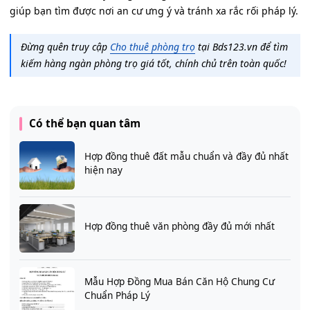
giúp bạn tìm được nơi an cư ưng ý và tránh xa rắc rối pháp lý.
Đừng quên truy cập
Cho thuê phòng trọ
tại Bds123.vn để tìm
kiếm hàng ngàn phòng trọ giá tốt, chính chủ trên toàn quốc!
Có thể bạn quan tâm
Hợp đồng thuê đất mẫu chuẩn và đầy đủ nhất
hiện nay
Hợp đồng thuê văn phòng đầy đủ mới nhất
Mẫu Hợp Đồng Mua Bán Căn Hộ Chung Cư
Chuẩn Pháp Lý