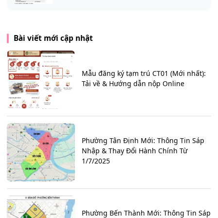
Bài viết mới cập nhật
Mẫu đăng ký tạm trú CT01 (Mới nhất):
Tải về & Hướng dẫn nộp Online
Phường Tân Định Mới: Thông Tin Sáp
Nhập & Thay Đổi Hành Chính Từ
1/7/2025
Phường Bến Thành Mới: Thông Tin Sáp