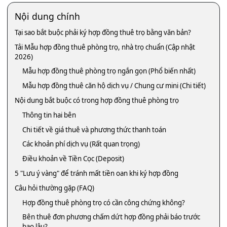
Nội dung chính
Tại sao bắt buộc phải ký hợp đồng thuê trọ bằng văn bản?
Tải Mẫu hợp đồng thuê phòng trọ, nhà trọ chuẩn (Cập nhật
2026)
Mẫu hợp đồng thuê phòng trọ ngắn gọn (Phổ biến nhất)
Mẫu hợp đồng thuê căn hộ dịch vụ / Chung cư mini (Chi tiết)
Nội dung bắt buộc có trong hợp đồng thuê phòng trọ
Thông tin hai bên
Chi tiết về giá thuê và phương thức thanh toán
Các khoản phí dịch vụ (Rất quan trọng)
Điều khoản về Tiền Cọc (Deposit)
5 "Lưu ý vàng" để tránh mất tiền oan khi ký hợp đồng
Câu hỏi thường gặp (FAQ)
Hợp đồng thuê phòng trọ có cần công chứng không?
Bên thuê đơn phương chấm dứt hợp đồng phải báo trước
bao lâu?