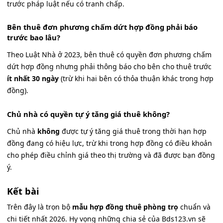
trước pháp luật nếu có tranh chấp.
Bên thuê đơn phương chấm dứt hợp đồng phải báo
trước bao lâu?
Theo Luật Nhà ở 2023, bên thuê có quyền đơn phương chấm
dứt hợp đồng nhưng phải thông báo cho bên cho thuê trước
ít nhất 30 ngày
(trừ khi hai bên có thỏa thuận khác trong hợp
đồng).
Chủ nhà có quyền tự ý tăng giá thuê không?
Chủ nhà
không
được tự ý tăng giá thuê trong thời hạn hợp
đồng đang có hiệu lực, trừ khi trong hợp đồng có điều khoản
cho phép điều chỉnh giá theo thị trường và đã được bạn đồng
ý.
Kết bài
Trên đây là trọn bộ
mẫu hợp đồng thuê phòng trọ
chuẩn và
chi tiết nhất 2026. Hy vọng những chia sẻ của Bds123.vn sẽ