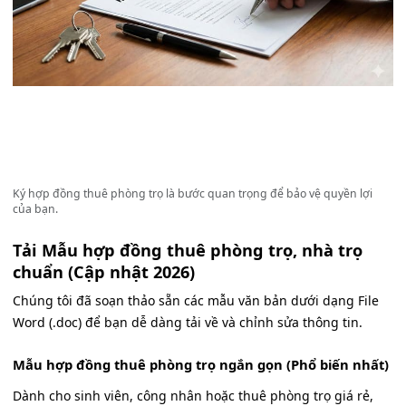
Ký hợp đồng thuê phòng trọ là bước quan trọng để bảo vệ quyền lợi
của bạn.
Tải Mẫu hợp đồng thuê phòng trọ, nhà trọ
chuẩn (Cập nhật 2026)
Chúng tôi đã soạn thảo sẵn các mẫu văn bản dưới dạng File
Word (.doc) để bạn dễ dàng tải về và chỉnh sửa thông tin.
Mẫu hợp đồng thuê phòng trọ ngắn gọn (Phổ biến nhất)
Dành cho sinh viên, công nhân hoặc thuê phòng trọ giá rẻ,