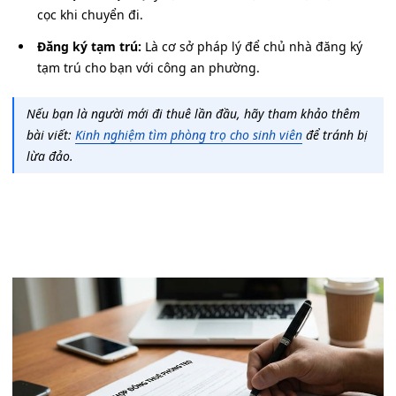
cọc khi chuyển đi.
Đăng ký tạm trú:
Là cơ sở pháp lý để chủ nhà đăng ký
tạm trú cho bạn với công an phường.
Nếu bạn là người mới đi thuê lần đầu, hãy tham khảo thêm
bài viết:
Kinh nghiệm tìm phòng trọ cho sinh viên
để tránh bị
lừa đảo.