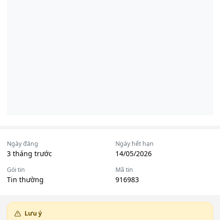
Ngày đăng
Ngày hết hạn
3 tháng trước
14/05/2026
Gói tin
Mã tin
Tin thường
916983
Lưu ý