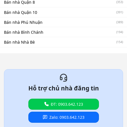
Bán nhà Quận 8
(353)
Bán nhà Quận 10
(391)
Bán nhà Phú Nhuận
(389)
Bán nhà Bình Chánh
(194)
Bán nhà Nhà Bè
(154)
Hỗ trợ chủ nhà đăng tin
ĐT: 0903.642.123
Zalo: 0903.642.123