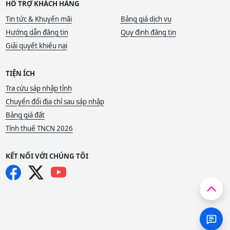
HỖ TRỢ KHÁCH HÀNG
Tin tức & Khuyến mãi
Bảng giá dịch vụ
Hướng dẫn đăng tin
Quy định đăng tin
Giải quyết khiếu nại
TIỆN ÍCH
Tra cứu sáp nhập tỉnh
Chuyển đổi địa chỉ sau sáp nhập
Bảng giá đất
Tính thuế TNCN 2026
KẾT NỐI VỚI CHÚNG TÔI