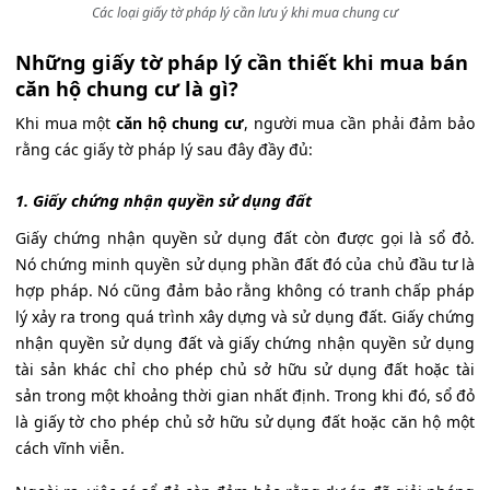
Các loại giấy tờ pháp lý cần lưu ý khi mua chung cư
Những giấy tờ pháp lý cần thiết khi mua bán
căn hộ chung cư là gì?
Khi mua một
căn hộ chung cư
, người mua cần phải đảm bảo
rằng các giấy tờ pháp lý sau đây đầy đủ:
1. Giấy chứng nhận quyền sử dụng đất
Giấy chứng nhận quyền sử dụng đất còn được gọi là sổ đỏ.
Nó chứng minh quyền sử dụng phần đất đó của chủ đầu tư là
hợp pháp. Nó cũng đảm bảo rằng không có tranh chấp pháp
lý xảy ra trong quá trình xây dựng và sử dụng đất. Giấy chứng
nhận quyền sử dụng đất và giấy chứng nhận quyền sử dụng
tài sản khác chỉ cho phép chủ sở hữu sử dụng đất hoặc tài
sản trong một khoảng thời gian nhất định. Trong khi đó, sổ đỏ
là giấy tờ cho phép chủ sở hữu sử dụng đất hoặc căn hộ một
cách vĩnh viễn.