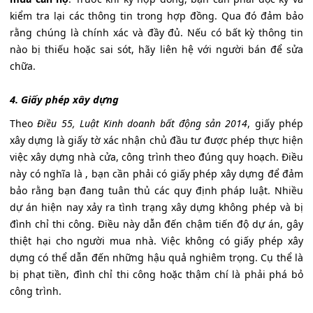
kiểm tra lại các thông tin trong hợp đồng. Qua đó đảm bảo
rằng chúng là chính xác và đầy đủ. Nếu có bất kỳ thông tin
nào bị thiếu hoặc sai sót, hãy liên hệ với người bán để sửa
chữa.
4. Giấy phép xây dựng
Theo
Điều 55, Luật Kinh doanh bất động sản 2014
, giấy phép
xây dựng là giấy tờ xác nhận chủ đầu tư được phép thực hiện
việc xây dựng nhà cửa, công trình theo đúng quy hoạch. Điều
này có nghĩa là , bạn cần phải có giấy phép xây dựng để đảm
bảo rằng bạn đang tuân thủ các quy định pháp luật. Nhiều
dự án hiện nay xảy ra tình trạng xây dựng không phép và bị
đình chỉ thi công. Điều này dẫn đến chậm tiến độ dự án, gây
thiệt hại cho người mua nhà. Việc không có giấy phép xây
dựng có thể dẫn đến những hậu quả nghiêm trọng. Cụ thể là
bị phạt tiền, đình chỉ thi công hoặc thậm chí là phải phá bỏ
công trình.