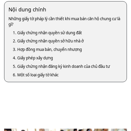
Nội dung chính
Những giấy tờ pháp lý cần thiết khi mua bán căn hộ chung cư là
gì?
1. Giấy chứng nhận quyền sử dụng đất
2. Giấy chứng nhận quyền sở hữu nhà ở
3. Hợp đồng mua bán, chuyển nhượng
4. Giấy phép xây dựng
5. Giấy chứng nhận đăng ký kinh doanh của chủ đầu tư
6. Một số loại giấy tờ khác