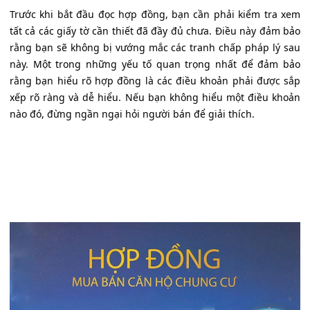
Trước khi bắt đầu đọc hợp đồng, bạn cần phải kiểm tra xem
tất cả các giấy tờ cần thiết đã đầy đủ chưa. Điều này đảm bảo
rằng bạn sẽ không bị vướng mắc các tranh chấp pháp lý sau
này. Một trong những yếu tố quan trọng nhất để đảm bảo
rằng bạn hiểu rõ hợp đồng là các điều khoản phải được sắp
xếp rõ ràng và dễ hiểu. Nếu bạn không hiểu một điều khoản
nào đó, đừng ngần ngại hỏi người bán để giải thích.