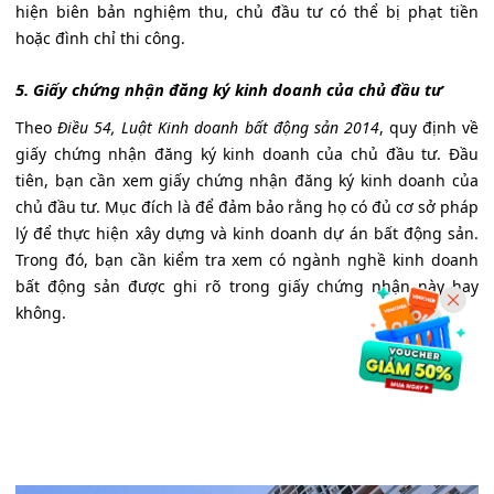
hiện biên bản nghiệm thu, chủ đầu tư có thể bị phạt tiền
hoặc đình chỉ thi công.
5. Giấy chứng nhận đăng ký kinh doanh của chủ đầu tư
Theo
Điều 54, Luật Kinh doanh bất động sản 2014
, quy định về
giấy chứng nhận đăng ký kinh doanh của chủ đầu tư. Đầu
tiên, bạn cần xem giấy chứng nhận đăng ký kinh doanh của
chủ đầu tư. Mục đích là để đảm bảo rằng họ có đủ cơ sở pháp
lý để thực hiện xây dựng và kinh doanh dự án bất động sản.
Trong đó, bạn cần kiểm tra xem có ngành nghề kinh doanh
bất động sản được ghi rõ trong giấy chứng nhận này hay
không.