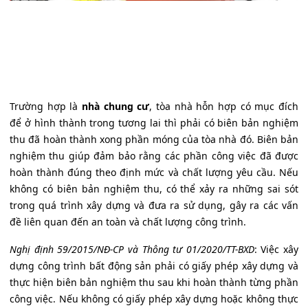
Trường hợp là
nhà chung cư
, tòa nhà hỗn hợp có mục đích
để ở hình thành trong tương lai thì phải có biên bản nghiệm
thu đã hoàn thành xong phần móng của tòa nhà đó. Biên bản
nghiệm thu giúp đảm bảo rằng các phần công việc đã được
hoàn thành đúng theo định mức và chất lượng yêu cầu. Nếu
không có biên bản nghiệm thu, có thể xảy ra những sai sót
trong quá trình xây dựng và đưa ra sử dụng, gây ra các vấn
đề liên quan đến an toàn và chất lượng công trình.
Nghị định 59/2015/NĐ-CP và Thông tư 01/2020/TT-BXD
: Việc xây
dựng công trình bất động sản phải có giấy phép xây dựng và
thực hiện biên bản nghiệm thu sau khi hoàn thành từng phần
công việc. Nếu không có giấy phép xây dựng hoặc không thực