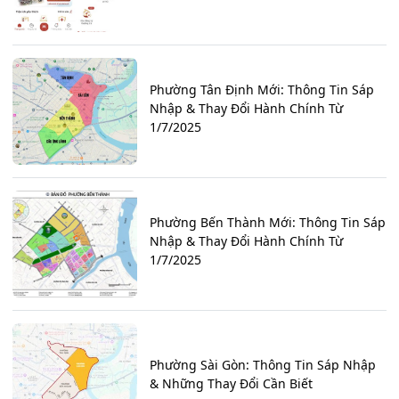
Phường Tân Định Mới: Thông Tin Sáp
Nhập & Thay Đổi Hành Chính Từ
1/7/2025
Phường Bến Thành Mới: Thông Tin Sáp
Nhập & Thay Đổi Hành Chính Từ
1/7/2025
Phường Sài Gòn: Thông Tin Sáp Nhập
& Những Thay Đổi Cần Biết