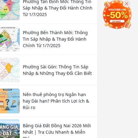
Phường Tân Định Mới: Thông Tin
Sáp Nhập & Thay Đổi Hành Chính
Từ 1/7/2025
Phường Bến Thành Mới: Thông
Tin Sáp Nhập & Thay Đổi Hành
Chính Từ 1/7/2025
Phường Sài Gòn: Thông Tin Sáp
Nhập & Những Thay Đổi Cần Biết
Nên thuê phòng trọ Ngắn hạn
hay Dài hạn? Phân tích Lợi ích &
Rủi ro
Bảng Giá Đất Đồng Nai 2026 Mới
Nhất | Tra Cứu Nhanh & Miễn