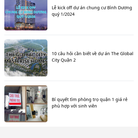
Lễ kick off dự án chung cư Bình Dương
quý 1/2024
10 câu hỏi cần biết về dự án The Global
City Quận 2
Bí quyết tìm phòng trọ quận 1 giá rẻ
phù hợp với sinh viên