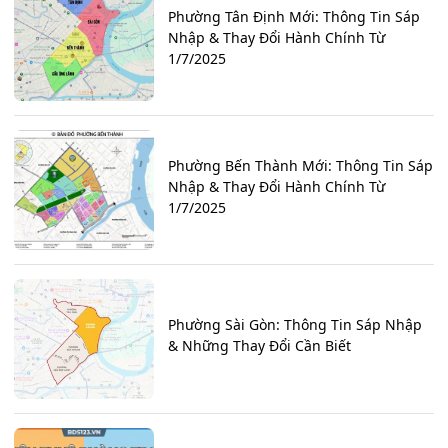
Phường Tân Định Mới: Thông Tin Sáp
Nhập & Thay Đổi Hành Chính Từ
1/7/2025
Phường Bến Thành Mới: Thông Tin Sáp
Nhập & Thay Đổi Hành Chính Từ
1/7/2025
Phường Sài Gòn: Thông Tin Sáp Nhập
& Những Thay Đổi Cần Biết