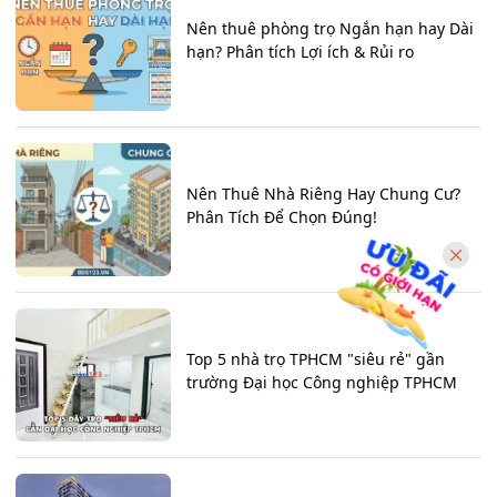
Nên thuê phòng trọ Ngắn hạn hay Dài
hạn? Phân tích Lợi ích & Rủi ro
Nên Thuê Nhà Riêng Hay Chung Cư?
Phân Tích Để Chọn Đúng!
Top 5 nhà trọ TPHCM "siêu rẻ" gần
trường Đại học Công nghiệp TPHCM