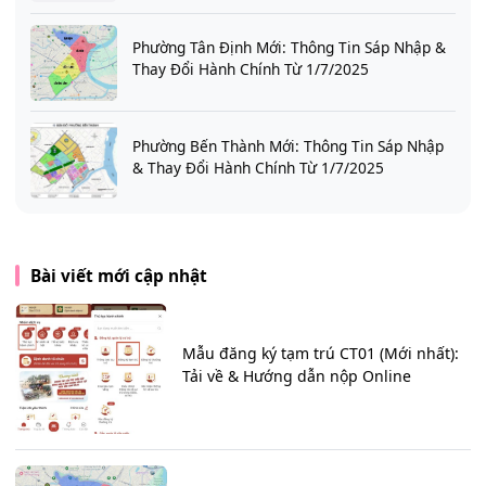
Phường Tân Định Mới: Thông Tin Sáp Nhập &
Thay Đổi Hành Chính Từ 1/7/2025
Phường Bến Thành Mới: Thông Tin Sáp Nhập
& Thay Đổi Hành Chính Từ 1/7/2025
Bài viết mới cập nhật
Mẫu đăng ký tạm trú CT01 (Mới nhất):
Tải về & Hướng dẫn nộp Online