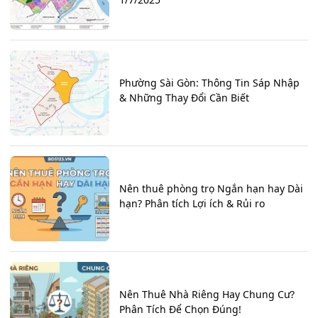
Phường Sài Gòn: Thông Tin Sáp Nhập
& Những Thay Đổi Cần Biết
Nên thuê phòng trọ Ngắn hạn hay Dài
hạn? Phân tích Lợi ích & Rủi ro
Nên Thuê Nhà Riêng Hay Chung Cư?
Phân Tích Để Chọn Đúng!