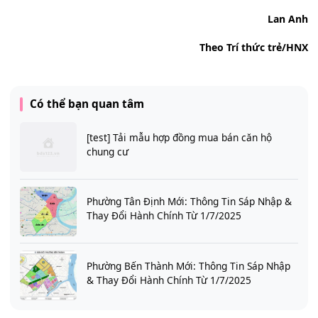
Lan Anh
Theo Trí thức trẻ/HNX
Có thể bạn quan tâm
[test] Tải mẫu hợp đồng mua bán căn hộ
chung cư
Phường Tân Định Mới: Thông Tin Sáp Nhập &
Thay Đổi Hành Chính Từ 1/7/2025
Phường Bến Thành Mới: Thông Tin Sáp Nhập
& Thay Đổi Hành Chính Từ 1/7/2025