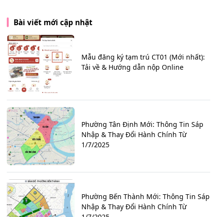
Bài viết mới cập nhật
Mẫu đăng ký tạm trú CT01 (Mới nhất):
Tải về & Hướng dẫn nộp Online
Phường Tân Định Mới: Thông Tin Sáp
Nhập & Thay Đổi Hành Chính Từ
1/7/2025
Phường Bến Thành Mới: Thông Tin Sáp
Nhập & Thay Đổi Hành Chính Từ
1/7/2025