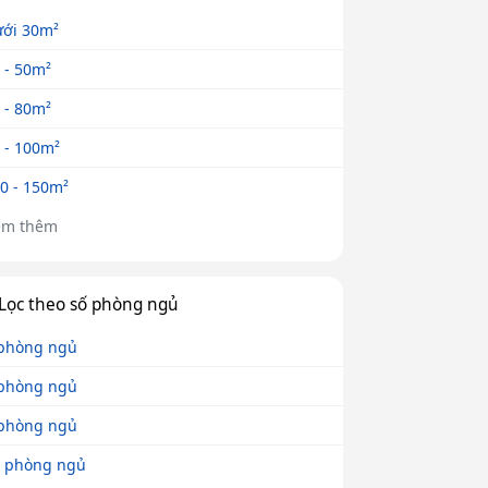
ới 30m²
 - 50m²
 - 80m²
 - 100m²
0 - 150m²
em thêm
Lọc theo số phòng ngủ
phòng ngủ
phòng ngủ
phòng ngủ
 phòng ngủ