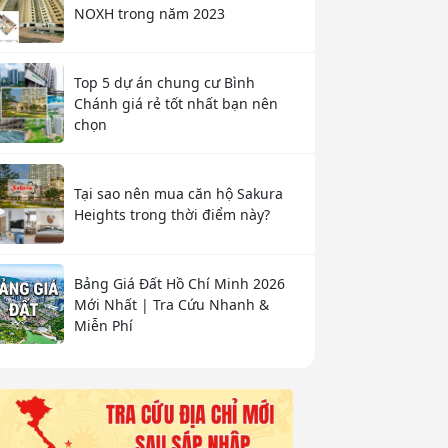
NOXH trong năm 2023
Top 5 dự án chung cư Bình
Chánh giá rẻ tốt nhất bạn nên
chọn
Tại sao nên mua căn hộ Sakura
Heights trong thời điểm này?
Bảng Giá Đất Hồ Chí Minh 2026
Mới Nhất | Tra Cứu Nhanh &
Miễn Phí