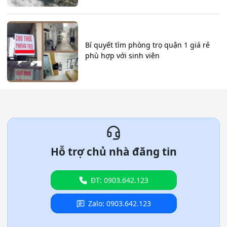
Bí quyết tìm phòng trọ quận 1 giá rẻ
phù hợp với sinh viên
Hỗ trợ chủ nhà đăng tin
ĐT: 0903.642.123
Zalo: 0903.642.123