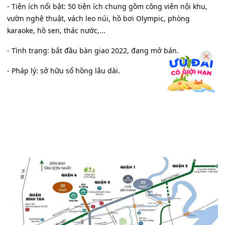
- Tiện ích nổi bật: 50 tiện ích chung gồm công viên nội khu,
vườn nghệ thuật, vách leo núi, hồ bơi Olympic, phòng
karaoke, hồ sen, thác nước,...
- Tình trạng: bắt đầu bàn giao 2022, đang mở bán.
- Pháp lý: sở hữu sổ hồng lâu dài.