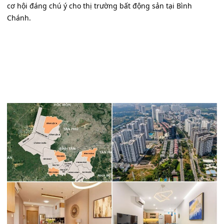
cơ hội đáng chú ý cho thị trường bất động sản tại Bình
Chánh.