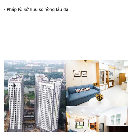
- Pháp lý: Sở hữu sổ hồng lâu dài.