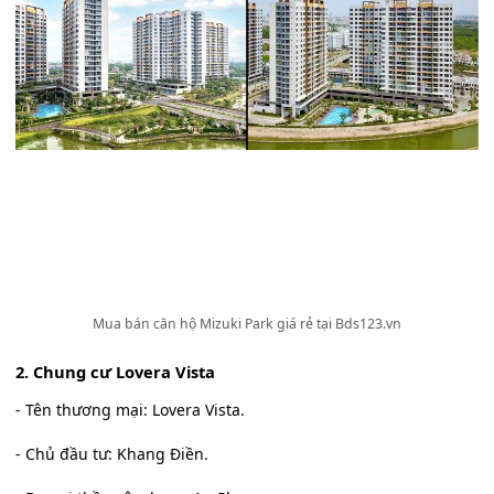
Mua bán căn hộ Mizuki Park giá rẻ tại Bds123.vn
2. Chung cư Lovera Vista
- Tên thương mại: Lovera Vista.
- Chủ đầu tư: Khang Điền.