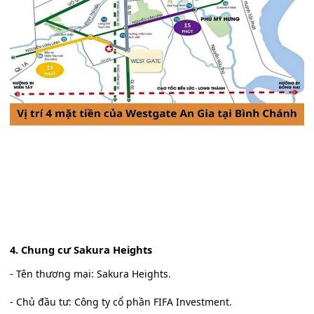
4. Chung cư Sakura Heights
- Tên thương mại: Sakura Heights.
- Chủ đầu tư: Công ty cổ phần FIFA Investment.