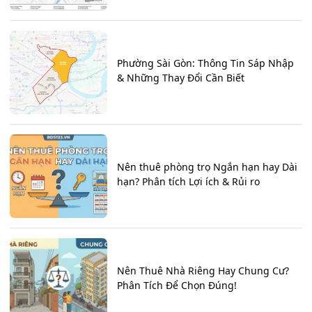
Phường Sài Gòn: Thông Tin Sáp Nhập
& Những Thay Đổi Cần Biết
Nên thuê phòng trọ Ngắn hạn hay Dài
hạn? Phân tích Lợi ích & Rủi ro
Nên Thuê Nhà Riêng Hay Chung Cư?
Phân Tích Để Chọn Đúng!