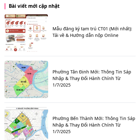
Bài viết mới cập nhật
Mẫu đăng ký tạm trú CT01 (Mới nhất):
Tải về & Hướng dẫn nộp Online
Phường Tân Định Mới: Thông Tin Sáp
Nhập & Thay Đổi Hành Chính Từ
1/7/2025
Phường Bến Thành Mới: Thông Tin Sáp
Nhập & Thay Đổi Hành Chính Từ
1/7/2025