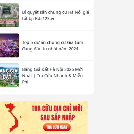
Bí quyết săn chung cư Hà Nội giá
tốt tại Bds123.vn
Top 5 dự án chung cư Gia Lâm
đáng đầu tư nhất năm 2024
Bảng Giá Đất Hà Nội 2026 Mới
Nhất | Tra Cứu Nhanh & Miễn
Phí