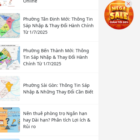
Online
Phường Tân Định Mới: Thông Tin
Sáp Nhập & Thay Đổi Hành Chính
Từ 1/7/2025
Phường Bến Thành Mới: Thông
Tin Sáp Nhập & Thay Đổi Hành
Chính Từ 1/7/2025
Phường Sài Gòn: Thông Tin Sáp
Nhập & Những Thay Đổi Cần Biết
Nên thuê phòng trọ Ngắn hạn
hay Dài hạn? Phân tích Lợi ích &
Rủi ro