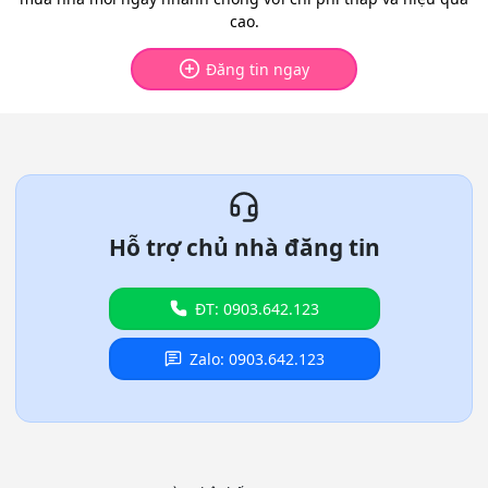
cao.
Đăng tin ngay
Hỗ trợ chủ nhà đăng tin
ĐT: 0903.642.123
Zalo: 0903.642.123