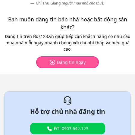
Chị Thu Giang
(người mua nhà cho thuê)
Bạn muốn đăng tin bán nhà hoặc bất động sản
khác?
Đăng tin trên Bds123.vn giúp tiếp cận khách hàng có nhu cầu
mua nhà mỗi ngày nhanh chóng với chi phí thấp và hiệu quả
cao.
Đăng tin ngay
Hỗ trợ chủ nhà đăng tin
ĐT: 0903.642.123