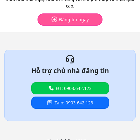
cao.
Đăng tin ngay
Hỗ trợ chủ nhà đăng tin
ĐT: 0903.642.123
Zalo: 0903.642.123