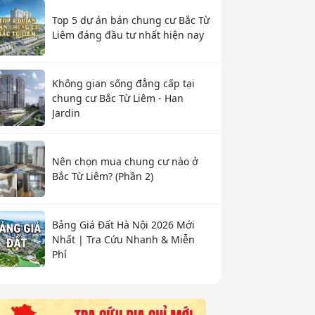
Top 5 dự án bán chung cư Bắc Từ
Liêm đáng đầu tư nhất hiện nay
Không gian sống đẳng cấp tại
chung cư Bắc Từ Liêm - Han
Jardin
Nên chọn mua chung cư nào ở
Bắc Từ Liêm? (Phần 2)
Bảng Giá Đất Hà Nội 2026 Mới
Nhất | Tra Cứu Nhanh & Miễn
Phí