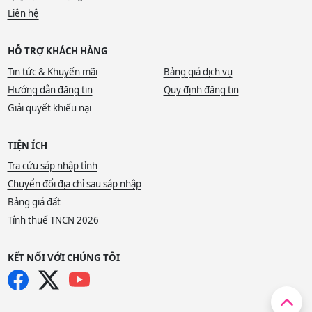
Liên hệ
HỖ TRỢ KHÁCH HÀNG
Tin tức & Khuyến mãi
Bảng giá dịch vụ
Hướng dẫn đăng tin
Quy định đăng tin
Giải quyết khiếu nại
TIỆN ÍCH
Tra cứu sáp nhập tỉnh
Chuyển đổi địa chỉ sau sáp nhập
Bảng giá đất
Tính thuế TNCN 2026
KẾT NỐI VỚI CHÚNG TÔI