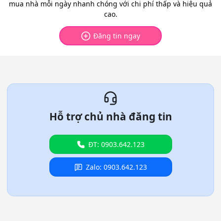
mua nhà mỗi ngày nhanh chóng với chi phí thấp và hiệu quả
cao.
Đăng tin ngay
Hỗ trợ chủ nhà đăng tin
ĐT: 0903.642.123
Zalo: 0903.642.123