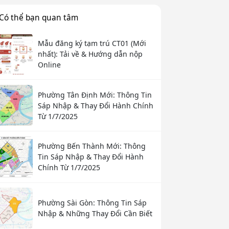
Có thể bạn quan tâm
Mẫu đăng ký tạm trú CT01 (Mới
nhất): Tải về & Hướng dẫn nộp
Online
Phường Tân Định Mới: Thông Tin
Sáp Nhập & Thay Đổi Hành Chính
Từ 1/7/2025
Phường Bến Thành Mới: Thông
Tin Sáp Nhập & Thay Đổi Hành
Chính Từ 1/7/2025
Phường Sài Gòn: Thông Tin Sáp
Nhập & Những Thay Đổi Cần Biết