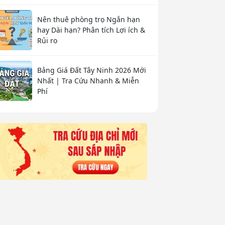
Nên thuê phòng trọ Ngắn hạn
hay Dài hạn? Phân tích Lợi ích &
Rủi ro
Bảng Giá Đất Tây Ninh 2026 Mới
Nhất | Tra Cứu Nhanh & Miễn
Phí