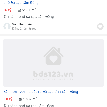
phố Đà Lạt, Lâm Đồng
36 tỷ
512.1 m²
Thành phố Đà Lạt, Lâm Đồng
Vạn Thành An
Đăng 2 năm trước
Bán hơn 1001m2 đất Tp.Đà Lạt, tỉnh Lâm Đồng
3.8 tỷ
1.002 m²
Thành phố Đà Lạt, Lâm Đồng