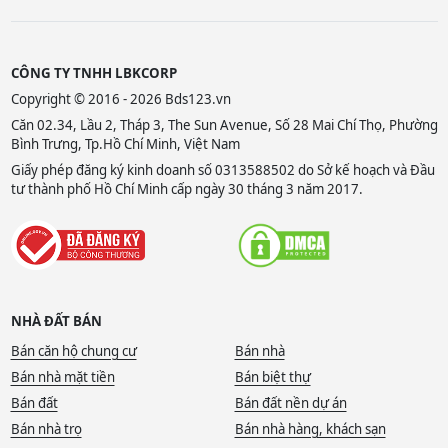
CÔNG TY TNHH LBKCORP
Copyright © 2016 - 2026 Bds123.vn
Căn 02.34, Lầu 2, Tháp 3, The Sun Avenue, Số 28 Mai Chí Thọ, Phường
Bình Trưng, Tp.Hồ Chí Minh, Việt Nam
Giấy phép đăng ký kinh doanh số 0313588502 do Sở kế hoạch và Đầu
tư thành phố Hồ Chí Minh cấp ngày 30 tháng 3 năm 2017.
NHÀ ĐẤT BÁN
Bán căn hộ chung cư
Bán nhà
Bán nhà mặt tiền
Bán biệt thự
Bán đất
Bán đất nền dự án
Bán nhà trọ
Bán nhà hàng, khách sạn