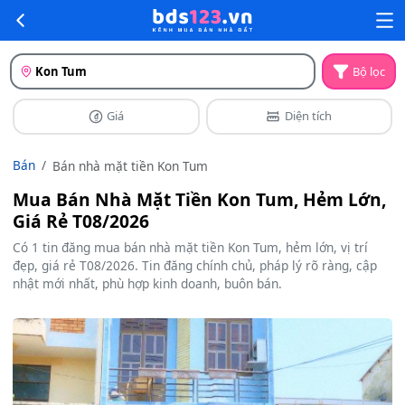
Kon Tum
Bộ lọc
Giá
Diện tích
Bán
Bán nhà mặt tiền Kon Tum
Mua Bán Nhà Mặt Tiền Kon Tum, Hẻm Lớn,
Giá Rẻ T08/2026
Có 1 tin đăng mua bán nhà mặt tiền Kon Tum, hẻm lớn, vị trí
đẹp, giá rẻ T08/2026. Tin đăng chính chủ, pháp lý rõ ràng, cập
nhật mới nhất, phù hợp kinh doanh, buôn bán.