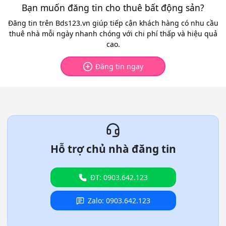
Bạn muốn đăng tin cho thuê bất động sản?
Đăng tin trên Bds123.vn giúp tiếp cận khách hàng có nhu cầu
thuê nhà mỗi ngày nhanh chóng với chi phí thấp và hiệu quả
cao.
Đăng tin ngay
Hỗ trợ chủ nhà đăng tin
ĐT: 0903.642.123
Zalo: 0903.642.123