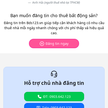
Anh Hải
(người thuê nhà tại TPHCM)
Bạn muốn đăng tin cho thuê bất động sản?
Đăng tin trên Bds123.vn giúp tiếp cận khách hàng có nhu cầu
thuê nhà mỗi ngày nhanh chóng với chi phí thấp và hiệu quả
cao.
Đăng tin ngay
Hỗ trợ chủ nhà đăng tin
ĐT: 0903.642.123
Zalo: 0903.642.123