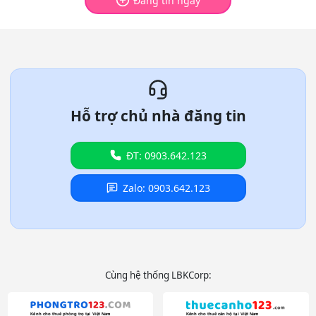
Đăng tin ngay
Hỗ trợ chủ nhà đăng tin
ĐT: 0903.642.123
Zalo: 0903.642.123
Cùng hệ thống LBKCorp: