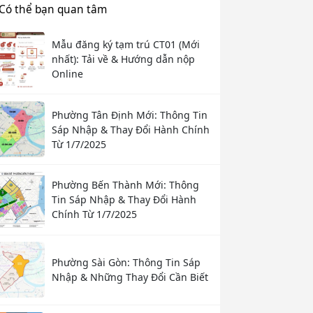
Có thể bạn quan tâm
Mẫu đăng ký tạm trú CT01 (Mới
nhất): Tải về & Hướng dẫn nộp
Online
Phường Tân Định Mới: Thông Tin
Sáp Nhập & Thay Đổi Hành Chính
Từ 1/7/2025
Phường Bến Thành Mới: Thông
Tin Sáp Nhập & Thay Đổi Hành
Chính Từ 1/7/2025
Phường Sài Gòn: Thông Tin Sáp
Nhập & Những Thay Đổi Cần Biết