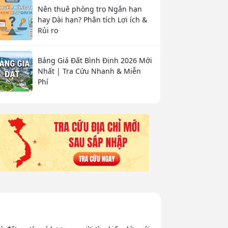
Nên thuê phòng trọ Ngắn hạn
hay Dài hạn? Phân tích Lợi ích &
Rủi ro
Bảng Giá Đất Bình Định 2026 Mới
Nhất | Tra Cứu Nhanh & Miễn
Phí