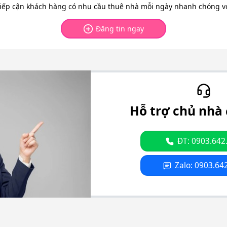
tiếp cận khách hàng có nhu cầu thuê nhà mỗi ngày nhanh chóng với
Đăng tin ngay
Hỗ trợ chủ nhà 
ĐT: 0903.642
Zalo: 0903.64