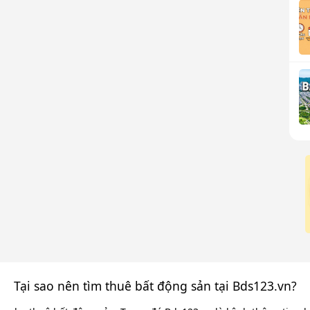
Tại sao nên tìm thuê bất động sản tại Bds123.vn?