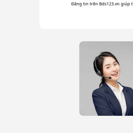
Đăng tin trên Bds123.vn giúp 