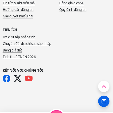
Tin tức & Khuyến mãi
Bảng giá dịch vụ
Hướng dẫn đăng tin
Quy định đăng tin
Giải quyết khiếu nại
TIỆN ÍCH
Tra cứu sáp nhập tỉnh
Chuyển đổi địa chỉ sau sáp nhập
Bảng giá đất
Tính thuế TNCN 2026
KẾT NỐI VỚI CHÚNG TÔI