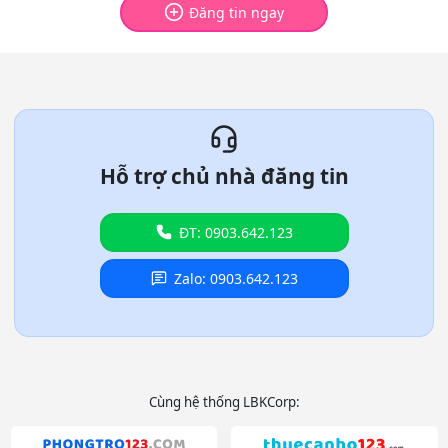
Đăng tin ngay
Hỗ trợ chủ nhà đăng tin
ĐT: 0903.642.123
Zalo: 0903.642.123
Cùng hệ thống LBKCorp: