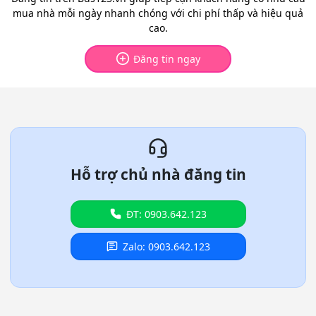
mua nhà mỗi ngày nhanh chóng với chi phí thấp và hiệu quả
cao.
Đăng tin ngay
Hỗ trợ chủ nhà đăng tin
ĐT: 0903.642.123
Zalo: 0903.642.123