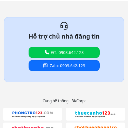
Hỗ trợ chủ nhà đăng tin
ĐT: 0903.642.123
Zalo: 0903.642.123
Cùng hệ thống LBKCorp: