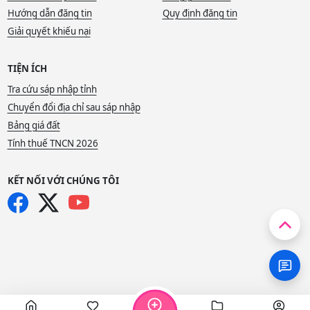
Hướng dẫn đăng tin
Quy định đăng tin
Giải quyết khiếu nại
TIỆN ÍCH
Tra cứu sáp nhập tỉnh
Chuyển đổi địa chỉ sau sáp nhập
Bảng giá đất
Tính thuế TNCN 2026
KẾT NỐI VỚI CHÚNG TÔI