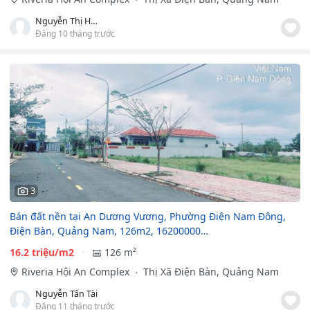
Nguyễn Thị Hương Giang
Đăng 10 tháng trước
3
Bán đất nền tại An Dương Vương, Phường Điện Nam Đông,
Điện Bàn, Quảng Nam, 126m2, 16200000…
16.2 triệu/m2
126 m²
Riveria Hội An Complex
Thị Xã Điện Bàn, Quảng Nam
Nguyễn Tấn Tài
Đăng 11 tháng trước