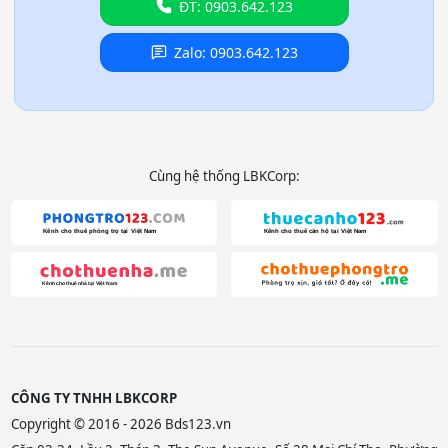
ĐT: 0903.642.123
Zalo: 0903.642.123
Cùng hệ thống LBKCorp:
CÔNG TY TNHH LBKCORP
Copyright © 2016 - 2026 Bds123.vn