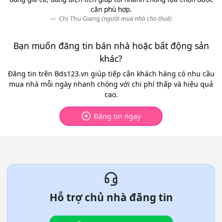
căn phù hợp.
Chị Thu Giang
(người mua nhà cho thuê)
Bạn muốn đăng tin bán nhà hoặc bất động sản
khác?
Đăng tin trên Bds123.vn giúp tiếp cận khách hàng có nhu cầu
mua nhà mỗi ngày nhanh chóng với chi phí thấp và hiệu quả
cao.
Đăng tin ngay
Hỗ trợ chủ nhà đăng tin