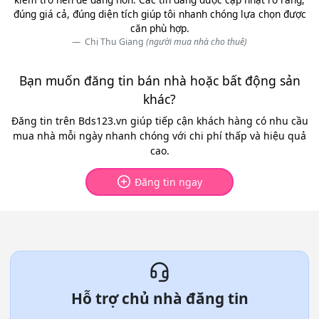
đúng giá cả, đúng diện tích giúp tôi nhanh chóng lựa chọn được
căn phù hợp.
Chị Thu Giang
(người mua nhà cho thuê)
Bạn muốn đăng tin bán nhà hoặc bất động sản
khác?
Đăng tin trên Bds123.vn giúp tiếp cận khách hàng có nhu cầu
mua nhà mỗi ngày nhanh chóng với chi phí thấp và hiệu quả
cao.
Đăng tin ngay
Hỗ trợ chủ nhà đăng tin