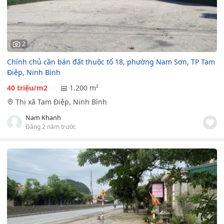
2
Chính chủ cần bán đất thuộc tổ 18, phường Nam Sơn, TP Tam
Điệp, Ninh Bình
40 triệu/m2
1.200 m²
Thị xã Tam Điệp, Ninh Bình
Nam Khanh
Đăng 2 năm trước