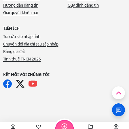
Hướng dẫn đăng tin
Quy định đăng tin
Giải quyết khiếu nại
TIỆN ÍCH
Tra cứu sáp nhập tỉnh
Chuyển đổi địa chỉ sau sáp nhập
Bảng giá đất
Tính thuế TNCN 2026
KẾT NỐI VỚI CHÚNG TÔI