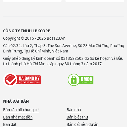
CÔNG TY TNHH LBKCORP
Copyright © 2016 - 2026 Bds123.vn
Căn 02.34, Lầu 2, Tháp 3, The Sun Avenue, Số 28 Mai Chí Thọ, Phường
Bình Trưng, Tp.Hồ Chí Minh, Việt Nam
Giấy phép đăng ký kinh doanh số 0313588502 do Sở kế hoạch và Đầu
tư thành phố Hồ Chí Minh cấp ngày 30 tháng 3 năm 2017.
NHÀ ĐẤT BÁN
Bán căn hộ chung cư
Bán nhà
Bán nhà mặt tiền
Bán biệt thự
Bán đất
Bán đất nền dự án