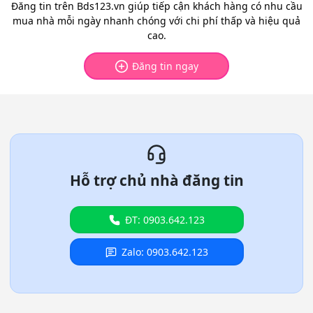
Đăng tin trên Bds123.vn giúp tiếp cận khách hàng có nhu cầu
mua nhà mỗi ngày nhanh chóng với chi phí thấp và hiệu quả
cao.
Đăng tin ngay
Hỗ trợ chủ nhà đăng tin
ĐT: 0903.642.123
Zalo: 0903.642.123