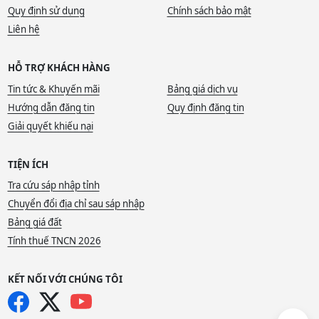
Quy định sử dụng
Chính sách bảo mật
Liên hệ
HỖ TRỢ KHÁCH HÀNG
Tin tức & Khuyến mãi
Bảng giá dịch vụ
Hướng dẫn đăng tin
Quy định đăng tin
Giải quyết khiếu nại
TIỆN ÍCH
Tra cứu sáp nhập tỉnh
Chuyển đổi địa chỉ sau sáp nhập
Bảng giá đất
Tính thuế TNCN 2026
KẾT NỐI VỚI CHÚNG TÔI