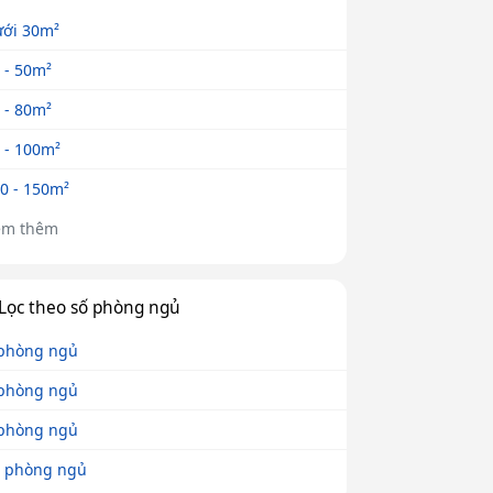
ới 30m²
 - 50m²
 - 80m²
 - 100m²
0 - 150m²
em thêm
Lọc theo số phòng ngủ
phòng ngủ
phòng ngủ
phòng ngủ
 phòng ngủ