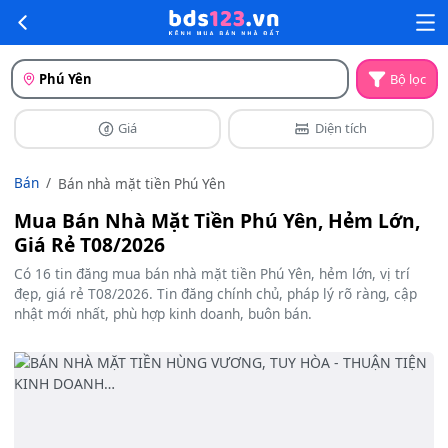
Phú Yên
Bộ lọc
Giá
Diện tích
Bán
Bán nhà mặt tiền Phú Yên
Mua Bán Nhà Mặt Tiền Phú Yên, Hẻm Lớn,
Giá Rẻ T08/2026
Có 16 tin đăng mua bán nhà mặt tiền Phú Yên, hẻm lớn, vị trí
đẹp, giá rẻ T08/2026. Tin đăng chính chủ, pháp lý rõ ràng, cập
nhật mới nhất, phù hợp kinh doanh, buôn bán.