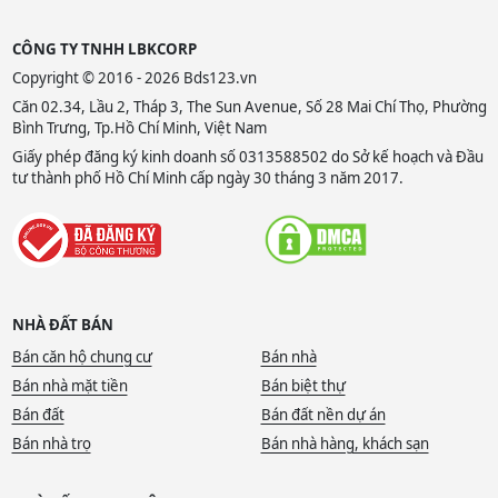
CÔNG TY TNHH LBKCORP
Copyright © 2016 - 2026 Bds123.vn
Căn 02.34, Lầu 2, Tháp 3, The Sun Avenue, Số 28 Mai Chí Thọ, Phường
Bình Trưng, Tp.Hồ Chí Minh, Việt Nam
Giấy phép đăng ký kinh doanh số 0313588502 do Sở kế hoạch và Đầu
tư thành phố Hồ Chí Minh cấp ngày 30 tháng 3 năm 2017.
NHÀ ĐẤT BÁN
Bán căn hộ chung cư
Bán nhà
Bán nhà mặt tiền
Bán biệt thự
Bán đất
Bán đất nền dự án
Bán nhà trọ
Bán nhà hàng, khách sạn