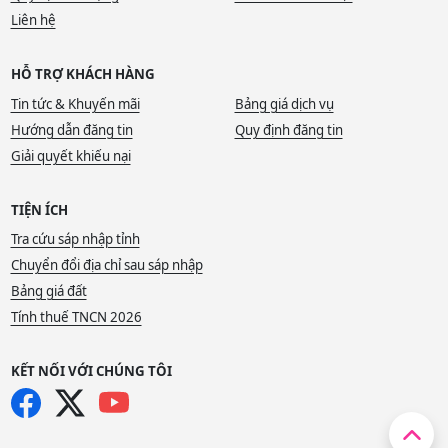
Liên hệ
HỖ TRỢ KHÁCH HÀNG
Tin tức & Khuyến mãi
Bảng giá dịch vụ
Hướng dẫn đăng tin
Quy định đăng tin
Giải quyết khiếu nại
TIỆN ÍCH
Tra cứu sáp nhập tỉnh
Chuyển đổi địa chỉ sau sáp nhập
Bảng giá đất
Tính thuế TNCN 2026
KẾT NỐI VỚI CHÚNG TÔI