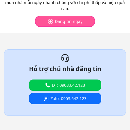
mua nhà mỗi ngày nhanh chóng với chi phí thấp và hiệu quả
cao.
Đăng tin ngay
Hỗ trợ chủ nhà đăng tin
ĐT: 0903.642.123
Zalo: 0903.642.123