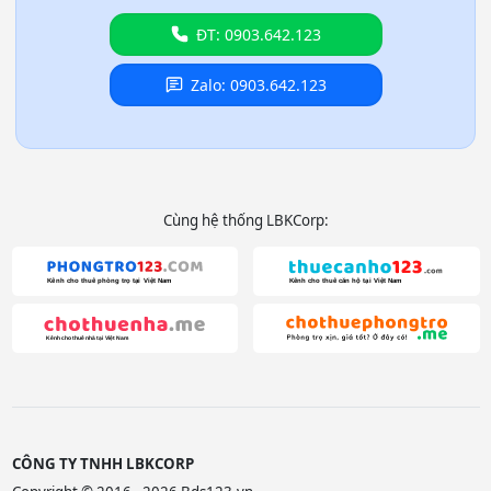
ĐT: 0903.642.123
Zalo: 0903.642.123
Cùng hệ thống LBKCorp:
CÔNG TY TNHH LBKCORP