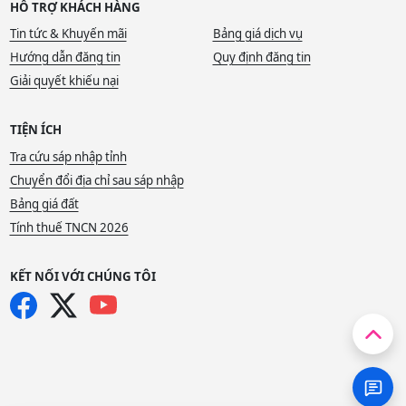
HỖ TRỢ KHÁCH HÀNG
Tin tức & Khuyến mãi
Bảng giá dịch vụ
Hướng dẫn đăng tin
Quy định đăng tin
Giải quyết khiếu nại
TIỆN ÍCH
Tra cứu sáp nhập tỉnh
Chuyển đổi địa chỉ sau sáp nhập
Bảng giá đất
Tính thuế TNCN 2026
KẾT NỐI VỚI CHÚNG TÔI