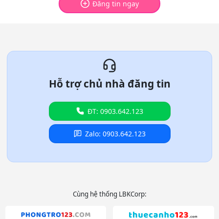
Đăng tin ngay
Hỗ trợ chủ nhà đăng tin
ĐT: 0903.642.123
Zalo: 0903.642.123
Cùng hệ thống LBKCorp: