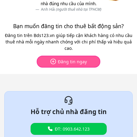
nhà đúng nhu cầu của mình.
Anh Hải
(người thuê nhà tại TPHCM)
Bạn muốn đăng tin cho thuê bất động sản?
Đăng tin trên Bds123.vn giúp tiếp cận khách hàng có nhu cầu
thuê nhà mỗi ngày nhanh chóng với chi phí thấp và hiệu quả
cao.
Đăng tin ngay
Hỗ trợ chủ nhà đăng tin
ĐT: 0903.642.123