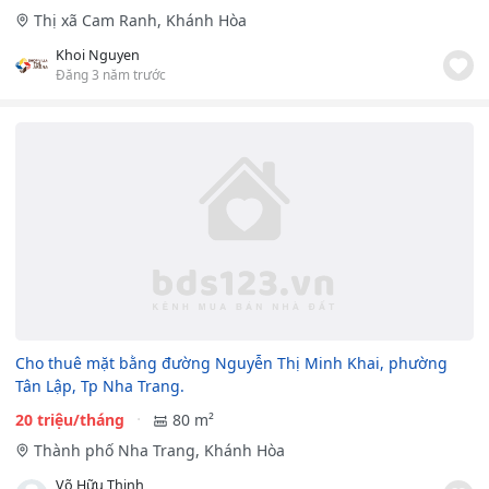
Thị xã Cam Ranh, Khánh Hòa
Khoi Nguyen
Đăng 3 năm trước
Cho thuê mặt bằng đường Nguyễn Thị Minh Khai, phường
Tân Lập, Tp Nha Trang.
20 triệu/tháng
80 m²
Thành phố Nha Trang, Khánh Hòa
Võ Hữu Thịnh