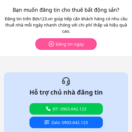
Bạn muốn đăng tin cho thuê bất động sản?
Đăng tin trên Bds123.vn giúp tiếp cận khách hàng có nhu cầu
thuê nhà mỗi ngày nhanh chóng với chi phí thấp và hiệu quả
cao.
Đăng tin ngay
Hỗ trợ chủ nhà đăng tin
ĐT: 0903.642.123
Zalo: 0903.642.123