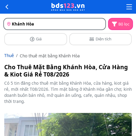
Khánh Hòa
Bộ lọc
Giá
Diện tích
Thuê
Cho thuê mặt bằng Khánh Hòa
Cho Thuê Mặt Bằng Khánh Hòa, Cửa Hàng
& Kiot Giá Rẻ T08/2026
Có 5 tin đăng cho thuê mặt bằng Khánh Hòa, cửa hàng, kiot giá
rẻ, mới nhất T08/2026. Tìm mặt bằng ở Khánh Hòa gần chợ, kinh
doanh buôn bán nhỏ, mở quán ăn uống, cafe, quán nhậu, shop
thời trang.