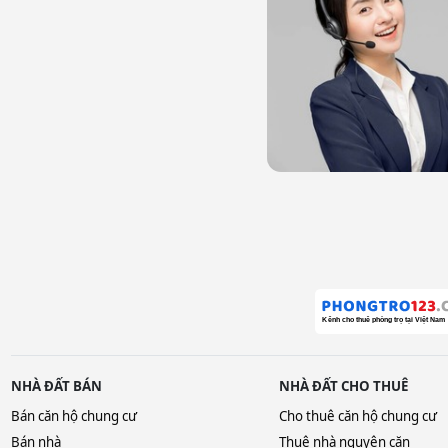
NHÀ ĐẤT BÁN
NHÀ ĐẤT CHO THUÊ
Bán căn hộ chung cư
Cho thuê căn hộ chung cư
Bán nhà
Thuê nhà nguyên căn