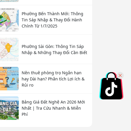
Phường Bến Thành Mới: Thông
Tin Sáp Nhập & Thay Đổi Hành
Chính Từ 1/7/2025
Phường Sài Gòn: Thông Tin Sáp
Nhập & Những Thay Đổi Cần Biết
Nên thuê phòng trọ Ngắn hạn
hay Dài hạn? Phân tích Lợi ích &
Rủi ro
Bảng Giá Đất Nghệ An 2026 Mới
Nhất | Tra Cứu Nhanh & Miễn
Phí