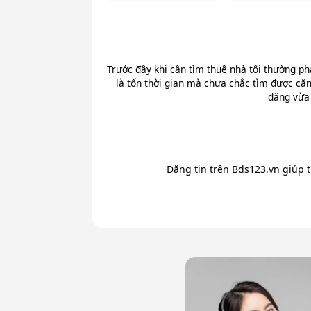
Trước đây khi cần tìm thuê nhà tôi thường ph
là tốn thời gian mà chưa chắc tìm được căn
đăng vừa 
Đăng tin trên Bds123.vn giúp 