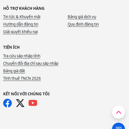
HỖ TRỢ KHÁCH HÀNG
Tin tức & Khuyến mãi
Bảng giá dịch vụ
Hướng dẫn đăng tin
Quy định đăng tin
Giải quyết khiếu nại
TIỆN ÍCH
Tra cứu sáp nhập tỉnh
Chuyển đổi địa chỉ sau sáp nhập
Bảng giá đất
Tính thuế TNCN 2026
KẾT NỐI VỚI CHÚNG TÔI