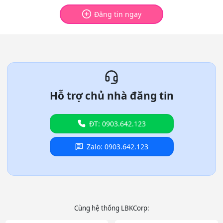
Đăng tin ngay
Hỗ trợ chủ nhà đăng tin
ĐT: 0903.642.123
Zalo: 0903.642.123
Cùng hệ thống LBKCorp: