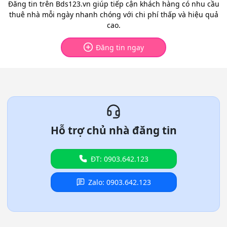
Đăng tin trên Bds123.vn giúp tiếp cận khách hàng có nhu cầu
thuê nhà mỗi ngày nhanh chóng với chi phí thấp và hiệu quả
cao.
Đăng tin ngay
Hỗ trợ chủ nhà đăng tin
ĐT: 0903.642.123
Zalo: 0903.642.123