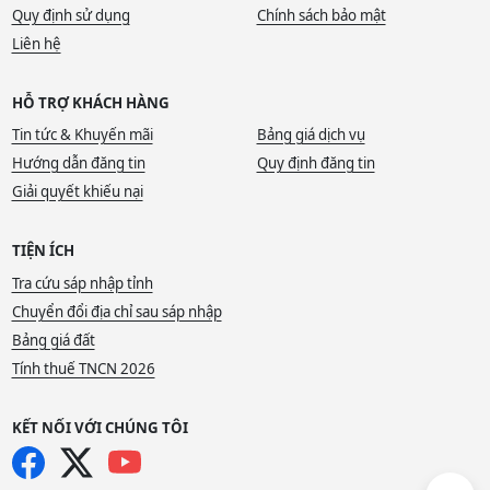
Quy định sử dụng
Chính sách bảo mật
Liên hệ
HỖ TRỢ KHÁCH HÀNG
Tin tức & Khuyến mãi
Bảng giá dịch vụ
Hướng dẫn đăng tin
Quy định đăng tin
Giải quyết khiếu nại
TIỆN ÍCH
Tra cứu sáp nhập tỉnh
Chuyển đổi địa chỉ sau sáp nhập
Bảng giá đất
Tính thuế TNCN 2026
KẾT NỐI VỚI CHÚNG TÔI