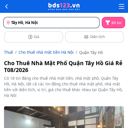
Tây Hồ, Hà Nội
Bộ lọc
Giá
Diện tích
Thuê
Cho thuê nhà mặt tiền Hà Nội
Quận Tây Hồ
Cho Thuê Nhà Mặt Phố Quận Tây Hồ Giá Rẻ
T08/2026
Có 18 tin đăng cho thuê nhà mặt tiền, nhà mặt phố, Quận Tây
Hồ, Hà Nội, tất cả các tin đăng cho thuê nhà mặt phố, nhà mặt
tiền với diện tích, vị trí, giá cho thuê khác nhau tại Quận Tây Hồ,
Hà Nội