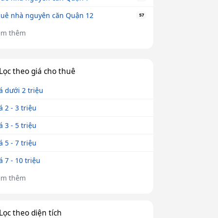
uê nhà nguyên căn Quận 12
57
em thêm
Lọc theo giá cho thuê
á dưới 2 triệu
á 2 - 3 triệu
á 3 - 5 triệu
á 5 - 7 triệu
á 7 - 10 triệu
em thêm
Lọc theo diện tích