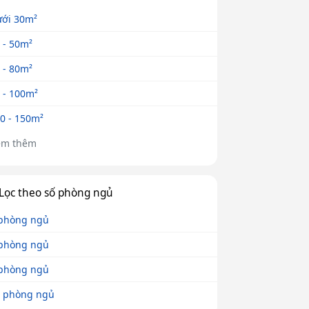
ới 30m²
 - 50m²
 - 80m²
 - 100m²
0 - 150m²
em thêm
Lọc theo số phòng ngủ
phòng ngủ
phòng ngủ
phòng ngủ
 phòng ngủ